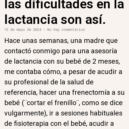
las dificultades en la
lactancia son así.
15 de mayo de 2024
No hay comentarios
Hace unas semanas, una madre que
contactó conmigo para una asesoría
de lactancia con su bebé de 2 meses,
me contaba cómo, a pesar de acudir a
su profesional de la salud de
referencia, hacer una frenectomía a su
bebé (¨cortar el frenillo¨, como se dice
vulgarmente), ir a sesiones habituales
de fisioterapia con el bebé, acudir a