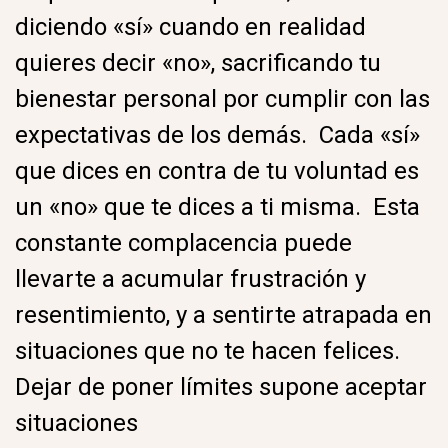
diciendo «sí» cuando en realidad
quieres decir «no», sacrificando tu
bienestar personal por cumplir con las
expectativas de los demás. Cada «sí»
que dices en contra de tu voluntad es
un «no» que te dices a ti misma. Esta
constante complacencia puede
llevarte a acumular frustración y
resentimiento, y a sentirte atrapada en
situaciones que no te hacen felices.
Dejar de poner límites supone aceptar
situaciones