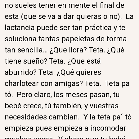
no sueles tener en mente el final de
esta (que se va a dar quieras o no). La
lactancia puede ser tan práctica y te
soluciona tantas papeletas de forma
tan sencilla… ¿Que llora? Teta. ¿Qué
tiene sueño? Teta. ¿Que está
aburrido? Teta. ¿Qué quieres
charlotear con amigas? Teta. Teta pa
tó. Pero claro, los meses pasan, tu
bebé crece, tú también, y vuestras
necesidades cambian. Y la teta pa´ tó
empieza pues empieza a incomodar