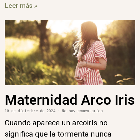
Leer más »
Maternidad Arco Iris
10 de diciembre de 2024
No hay comentarios
Cuando aparece un arcoíris no
significa que la tormenta nunca