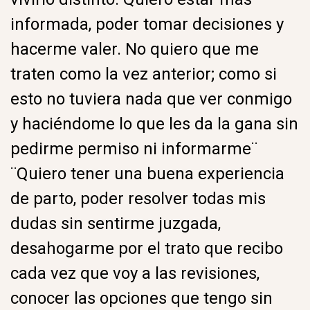
informada, poder tomar decisiones y
hacerme valer. No quiero que me
traten como la vez anterior; como si
esto no tuviera nada que ver conmigo
y haciéndome lo que les da la gana sin
pedirme permiso ni informarme¨
¨Quiero tener una buena experiencia
de parto, poder resolver todas mis
dudas sin sentirme juzgada,
desahogarme por el trato que recibo
cada vez que voy a las revisiones,
conocer las opciones que tengo sin