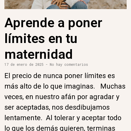
Aprende a poner
límites en tu
maternidad
17 de enero de 2025
No hay comentarios
El precio de nunca poner límites es
más alto de lo que imaginas. Muchas
veces, en nuestro afán por agradar y
ser aceptadas, nos desdibujamos
lentamente. Al tolerar y aceptar todo
lo que los demás quieren, terminas