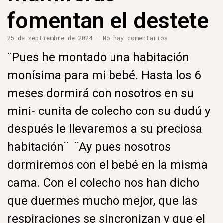
fomentan el destete
25 de septiembre de 2024
No hay comentarios
¨Pues he montado una habitación
monísima para mi bebé. Hasta los 6
meses dormirá con nosotros en su
mini- cunita de colecho con su dudú y
después le llevaremos a su preciosa
habitación¨ ¨Ay pues nosotros
dormiremos con el bebé en la misma
cama. Con el colecho nos han dicho
que duermes mucho mejor, que las
respiraciones se sincronizan y que el