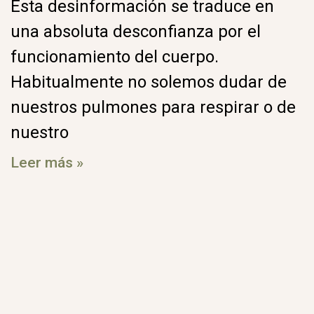
Esta desinformación se traduce en
una absoluta desconfianza por el
funcionamiento del cuerpo.
Habitualmente no solemos dudar de
nuestros pulmones para respirar o de
nuestro
Leer más »