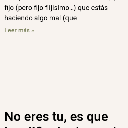
fijo (pero fijo fiijisimo…) que estás
haciendo algo mal (que
Leer más »
No eres tu, es que