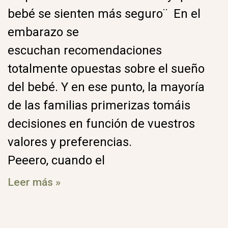
bebé se sienten más seguro¨ En el
embarazo se
escuchan recomendaciones
totalmente opuestas sobre el sueño
del bebé. Y en ese punto, la mayoría
de las familias primerizas tomáis
decisiones en función de vuestros
valores y preferencias.
Peeero, cuando el
Leer más »