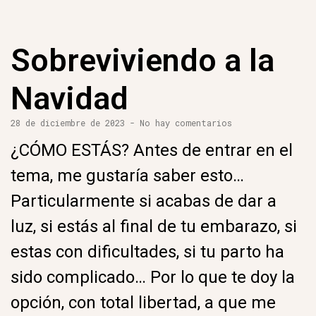
Sobreviviendo a la
Navidad
28 de diciembre de 2023
No hay comentarios
¿CÓMO ESTÁS? Antes de entrar en el
tema, me gustaría saber esto…
Particularmente si acabas de dar a
luz, si estás al final de tu embarazo, si
estas con dificultades, si tu parto ha
sido complicado… Por lo que te doy la
opción, con total libertad, a que me