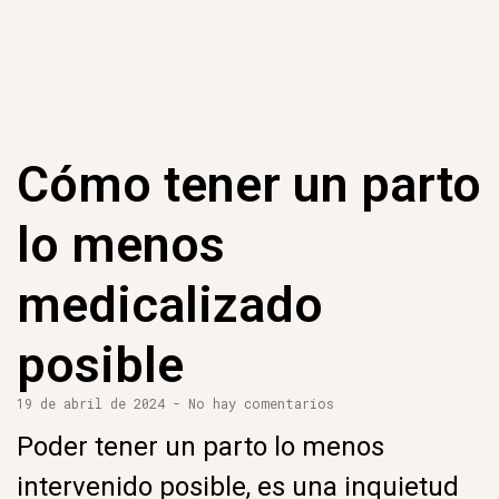
Cómo tener un parto
lo menos
medicalizado
posible
19 de abril de 2024
No hay comentarios
Poder tener un parto lo menos
intervenido posible, es una inquietud