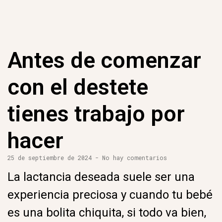
Antes de comenzar
con el destete
tienes trabajo por
hacer
25 de septiembre de 2024
No hay comentarios
La lactancia deseada suele ser una
experiencia preciosa y cuando tu bebé
es una bolita chiquita, si todo va bien,