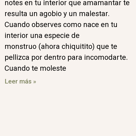
notes en tu interior que amamantar te
resulta un agobio y un malestar.
Cuando observes como nace en tu
interior una especie de
monstruo (ahora chiquitito) que te
pellizca por dentro para incomodarte.
Cuando te moleste
Leer más »