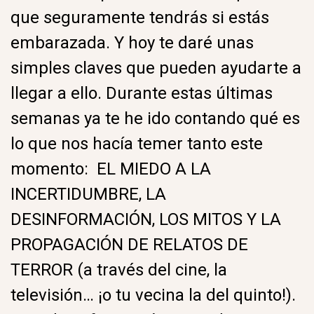
que seguramente tendrás si estás
embarazada. Y hoy te daré unas
simples claves que pueden ayudarte a
llegar a ello. Durante estas últimas
semanas ya te he ido contando qué es
lo que nos hacía temer tanto este
momento: EL MIEDO A LA
INCERTIDUMBRE, LA
DESINFORMACIÓN, LOS MITOS Y LA
PROPAGACIÓN DE RELATOS DE
TERROR (a través del cine, la
televisión… ¡o tu vecina la del quinto!).