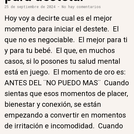
25 de septiembre de 2024
No hay comentarios
Hoy voy a decirte cual es el mejor
momento para iniciar el destete. El
que no es negociable. El mejor para ti
y para tu bebé. El que, en muchos
casos, si lo posones tu salud mental
está en juego. El momento de oro es:
ANTES DEL ¨NO PUEDO MAS¨ Cuando
sientas que esos momentos de placer,
bienestar y conexión, se están
empezando a convertir en momentos
de irritación e incomodidad. Cuando