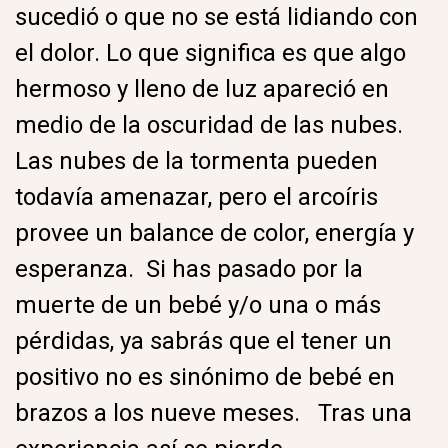
sucedió o que no se está lidiando con
el dolor. Lo que significa es que algo
hermoso y lleno de luz apareció en
medio de la oscuridad de las nubes.
Las nubes de la tormenta pueden
todavía amenazar, pero el arcoíris
provee un balance de color, energía y
esperanza. Si has pasado por la
muerte de un bebé y/o una o más
pérdidas, ya sabrás que el tener un
positivo no es sinónimo de bebé en
brazos a los nueve meses. Tras una