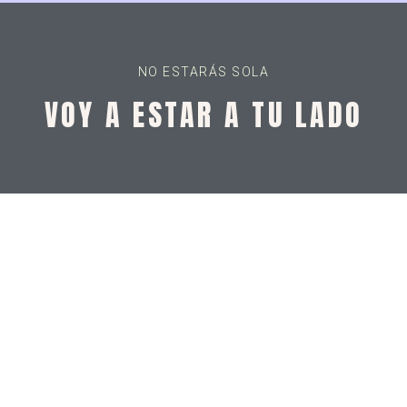
NO ESTARÁS SOLA
VOY A ESTAR A TU LADO