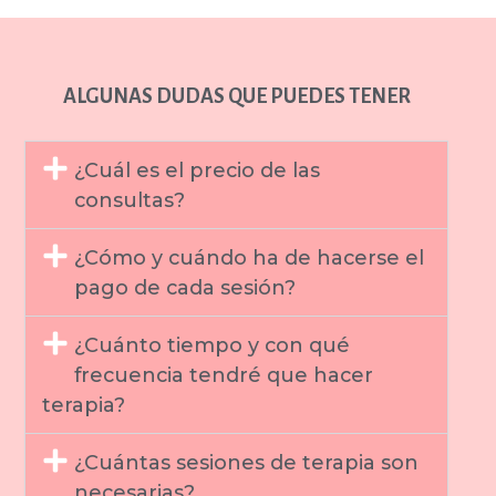
ALGUNAS DUDAS QUE PUEDES TENER
¿Cuál es el precio de las
consultas?
¿Cómo y cuándo ha de hacerse el
pago de cada sesión?
¿Cuánto tiempo y con qué
frecuencia tendré que hacer
terapia?
¿Cuántas sesiones de terapia son
necesarias?