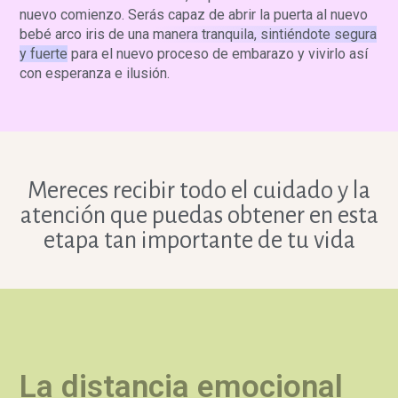
nuevo comienzo. Serás capaz de
abrir la puerta al nuevo
bebé arco iris de una manera tranquila, sintiéndote segura
y fuerte
para el nuevo proceso de embarazo y vivirlo así
con esperanza e ilusión.
Mereces recibir todo el cuidado y la
atención que puedas obtener en esta
etapa tan importante de tu vida
La distancia emocional