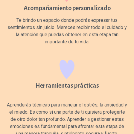
Acompañamiento personalizado
Te brindo un espacio donde podrás expresar tus
sentimientos sin juicio. Mereces recibir todo el cuidado y
la atención que puedas obtener en esta etapa tan
importante de tu vida.
Herramientas prácticas
Aprenderás técnicas para manejar el estrés, la ansiedad y
el miedo. Es como si una parte de ti quisiera protegerte
de otro dolor tan profundo. Aprender a gestionar estas
emociones es fundamental para afrontar esta etapa de
una manera tranquila, sintiéndote segura y fuerte.