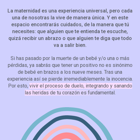
La maternidad es una experiencia universal, pero cada
una de nosotras la vive de manera única. Y en este
espacio encontrarás cuidados, de la manera que tú
necesites: que alguien que te entienda te escuche,
quizá recibir un abrazo o que alguien te diga que todo
va a salir bien.
Si has pasado por la muerte de un bebé y/o una o más
pérdidas, ya sabrás que tener un positivo no es sinónimo
de bebé en brazos a los nueve meses. Tras una
experiencia así se pierde irremediablemente la inocencia.
Por esto,
vivir el proceso de duelo, integrando y sanando
las heridas de tu corazón es fundamental.