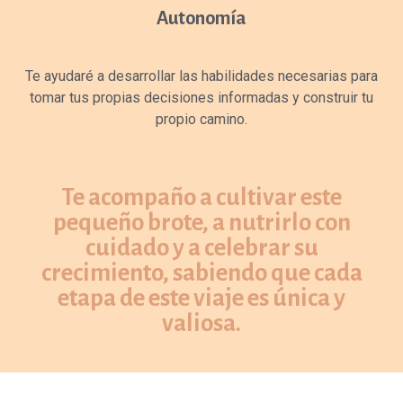
Autonomía
Te ayudaré a desarrollar las habilidades necesarias para
tomar tus propias decisiones informadas y construir tu
propio camino.
Te acompaño a cultivar este
pequeño brote, a nutrirlo con
cuidado y a celebrar su
crecimiento, sabiendo que cada
etapa de este viaje es única y
valiosa.