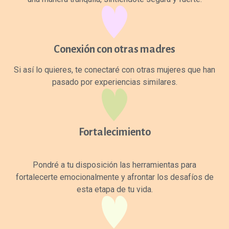
Conexión con otras madres
Si así lo quieres, te conectaré con otras mujeres que han
pasado por experiencias similares.
Fortalecimiento
Pondré a tu disposición las herramientas para
fortalecerte emocionalmente y afrontar los desafíos de
esta etapa de tu vida.