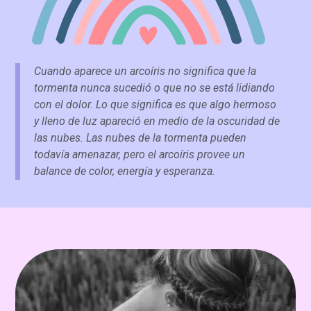
Cuando aparece un arcoíris no significa que la
tormenta nunca sucedió o que no se está lidiando
con el dolor. Lo que significa es que algo hermoso
y lleno de luz apareció en medio de la oscuridad de
las nubes. Las nubes de la tormenta pueden
todavía amenazar, pero el arcoíris provee un
balance de color, energía y esperanza.