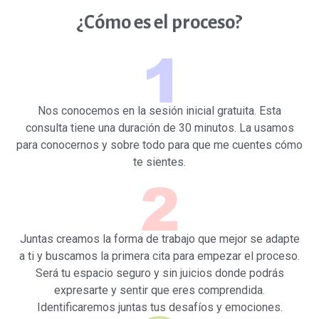
¿Cómo es el proceso?
Nos conocemos en la sesión inicial gratuita. Esta
consulta tiene una duración de 30 minutos. La usamos
para conocernos y sobre todo para que me cuentes cómo
te sientes.
Juntas creamos la forma de trabajo que mejor se adapte
a ti y buscamos la primera cita para empezar el proceso.
Será tu espacio seguro y sin juicios donde podrás
expresarte y sentir que eres comprendida.
Identificaremos juntas tus desafíos y emociones.