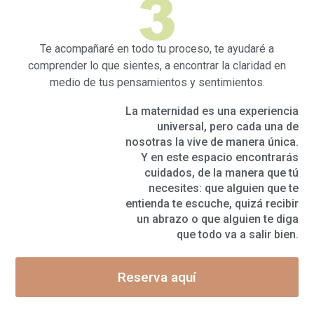
Te acompañaré en todo tu proceso, te ayudaré a
comprender lo que sientes, a encontrar la claridad en
medio de tus pensamientos y sentimientos.
La maternidad es una experiencia
universal, pero cada una de
nosotras la vive de manera única.
Y en este espacio encontrarás
cuidados, de la manera que tú
necesites: que alguien que te
entienda te escuche, quizá recibir
un abrazo o que alguien te diga
que todo va a salir bien.
Reserva aquí