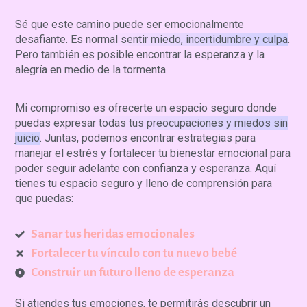
Sé que este camino puede
ser emocionalmente
desafiante. Es normal sentir miedo, incertidumbre y culpa
.
Pero también es posible encontrar la esperanza y la
alegría en medio de la tormenta.
Mi compromiso es
ofrecerte un espacio seguro donde
puedas expresar todas tus preocupaciones y miedos sin
juicio
. Juntas, podemos encontrar estrategias para
manejar el estrés y fortalecer tu bienestar emocional para
poder seguir adelante con confianza y esperanza. Aquí
tienes tu espacio seguro y lleno de comprensión para
que puedas:
Sanar tus heridas emocionales
Fortalecer tu vínculo con tu nuevo bebé
Construir un futuro lleno de esperanza
Si atiendes tus emociones, te permitirás descubrir un