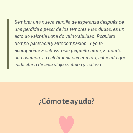
Sembrar una nueva semilla de esperanza después de
una pérdida a pesar de los temores y las dudas, es un
acto de valentía llena de vulnerabilidad. Requiere
tiempo paciencia y autocompasión. Y yo te
acompañaré a cultivar este pequeño brote, a nutrirlo
con cuidado y a celebrar su crecimiento, sabiendo que
cada etapa de este viaje es única y valiosa.
¿Cómo te ayudo?