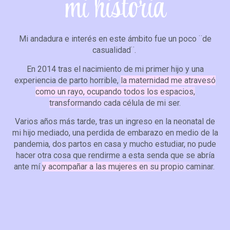
mi historia
Mi andadura e interés en este ámbito fue un poco ¨de
casualidad¨.
En 2014 tras el nacimiento de mi primer hijo y una
experiencia de parto horrible,
la maternidad me atravesó
como un rayo, ocupando todos los espacios,
transformando cada célula de mi ser.
Varios años más tarde, tras un ingreso en la neonatal de
mi hijo mediado, una perdida de embarazo en medio de la
pandemia, dos partos en casa y mucho estudiar, no pude
hacer otra cosa que rendirme a esta senda que se abría
ante mí
y acompañar a las mujeres en su propio caminar.