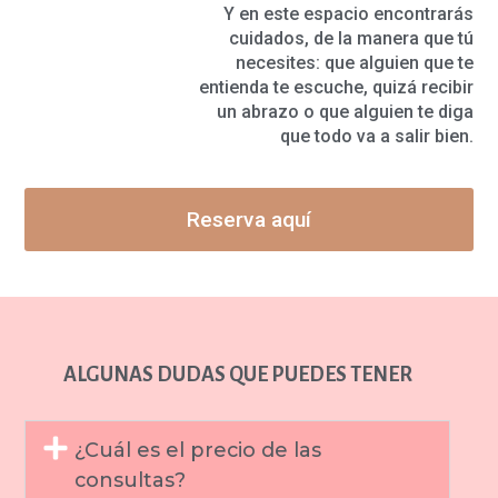
Y en este espacio encontrarás
cuidados, de la manera que tú
necesites: que alguien que te
entienda te escuche, quizá recibir
un abrazo o que alguien te diga
que todo va a salir bien.
Reserva aquí
ALGUNAS DUDAS QUE PUEDES TENER
¿Cuál es el precio de las
consultas?