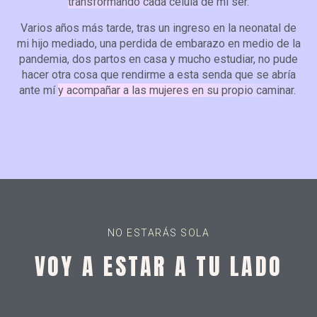
transformando cada célula de mi ser.
Varios años más tarde, tras un ingreso en la neonatal de
mi hijo mediado, una perdida de embarazo en medio de la
pandemia, dos partos en casa y mucho estudiar, no pude
hacer otra cosa que rendirme a esta senda que se abría
ante mí
y acompañar a las mujeres en su propio caminar.
NO ESTARÁS SOLA
VOY A ESTAR A TU LADO