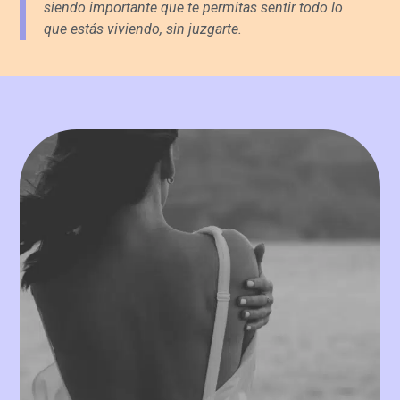
siendo importante que te permitas sentir todo lo
que estás viviendo, sin juzgarte.