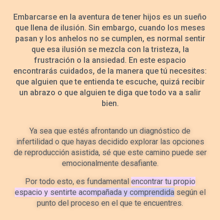
Embarcarse en la aventura de tener hijos es un sueño
que llena de ilusión. Sin embargo, cuando los meses
pasan y los anhelos no se cumplen, es normal sentir
que esa ilusión se mezcla con la tristeza, la
frustración o la ansiedad. En este espacio
encontrarás cuidados, de la manera que tú necesites:
que alguien que te entienda te escuche, quizá recibir
un abrazo o que alguien te diga que todo va a salir
bien.
Ya sea que estés afrontando un diagnóstico de
infertilidad o que hayas decidido explorar las opciones
de reproducción asistida, sé que este camino puede ser
emocionalmente desafiante.
Por todo esto, es fundamental
encontrar tu propio
espacio y sentirte acompañada y comprendida
según el
punto del proceso en el que te encuentres.