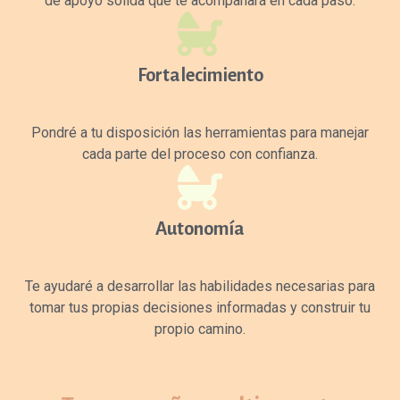
de apoyo sólida que te acompañará en cada paso.
Fortalecimiento
Pondré a tu disposición las herramientas para manejar
cada parte del proceso con confianza.
Autonomía
Te ayudaré a desarrollar las habilidades necesarias para
tomar tus propias decisiones informadas y construir tu
propio camino.