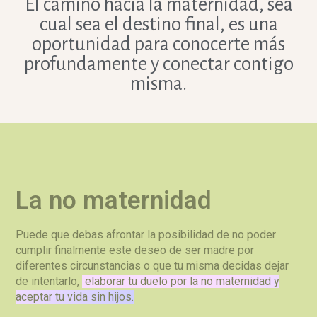
El camino hacia la maternidad, sea
cual sea el destino final, es una
oportunidad para conocerte más
profundamente y conectar contigo
misma.
La no maternidad
Puede que debas afrontar la posibilidad de no poder
cumplir finalmente este deseo de ser madre por
diferentes circunstancias o que tu misma decidas dejar
de intentarlo,
elaborar tu duelo por la no maternidad y
aceptar tu vida sin hijos.