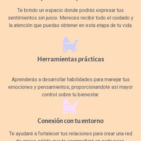
Te brindo un espacio donde podrás expresar tus
sentimientos sin juicio. Mereces recibir todo el cuidado y
la atención que puedas obtener en esta etapa de tu vida.
Herramientas prácticas
Aprenderás a desarrollar habilidades para manejar tus
emociones y pensamientos, proporcionandote así mayor
control sobre tu bienestar.
Conexión con tu entorno
Te ayudaré a fortalecer tus relaciones para crear una red