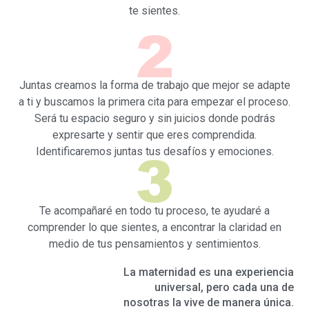
te sientes.
Juntas creamos la forma de trabajo que mejor se adapte
a ti y buscamos la primera cita para empezar el proceso.
Será tu espacio seguro y sin juicios donde podrás
expresarte y sentir que eres comprendida.
Identificaremos juntas tus desafíos y emociones.
Te acompañaré en todo tu proceso, te ayudaré a
comprender lo que sientes, a encontrar la claridad en
medio de tus pensamientos y sentimientos.
La maternidad es una experiencia
universal, pero cada una de
nosotras la vive de manera única.