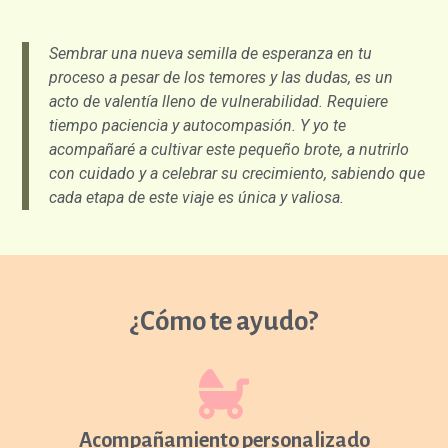
Sembrar una nueva semilla de esperanza en tu
proceso a pesar de los temores y las dudas, es un
acto de valentía lleno de vulnerabilidad. Requiere
tiempo paciencia y autocompasión. Y yo te
acompañaré a cultivar este pequeño brote, a nutrirlo
con cuidado y a celebrar su crecimiento, sabiendo que
cada etapa de este viaje es única y valiosa.
¿Cómo te ayudo?
Acompañamiento personalizado