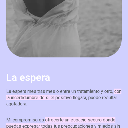
La espera
La espera mes tras mes o entre un tratamiento y otro,
con
la incertidumbre de si el positivo llegará
, puede resultar
agotadora.
Mi compromiso es
ofrecerte un espacio seguro donde
puedas expresar todas tus preocupaciones y miedos sin