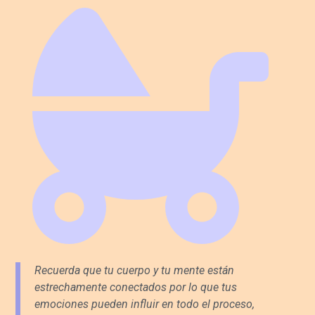
Recuerda que tu cuerpo y tu mente están
estrechamente conectados por lo que tus
emociones pueden influir en todo el proceso,