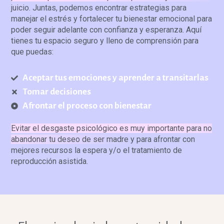
juicio
. Juntas, podemos encontrar estrategias para
manejar el estrés y fortalecer tu bienestar emocional para
poder seguir adelante con confianza y esperanza. Aquí
tienes tu espacio seguro y lleno de comprensión para
que puedas:
Aceptar tus emociones y aprender a transitarlas
Tomar decisiones
Afrontar el proceso con bienestar
Evitar el desgaste psicológico es muy importante para no
abandonar tu deseo de ser madre
y para afrontar con
mejores recursos la espera y/o el tratamiento de
reproducción asistida
.