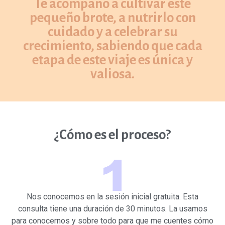
Te acompaño a cultivar este
pequeño brote, a nutrirlo con
cuidado y a celebrar su
crecimiento, sabiendo que cada
etapa de este viaje es única y
valiosa.
¿Cómo es el proceso?
Nos conocemos en la sesión inicial gratuita. Esta
consulta tiene una duración de 30 minutos. La usamos
para conocernos y sobre todo para que me cuentes cómo