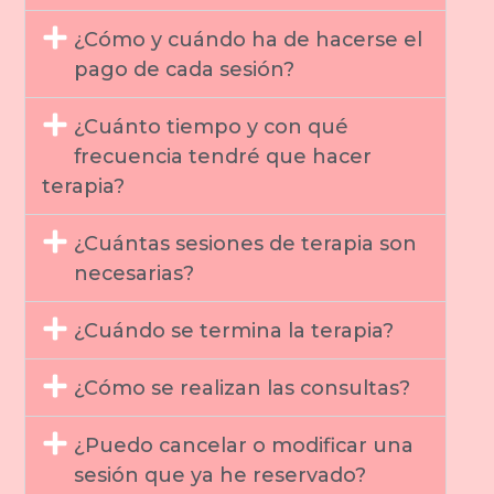
¿Cómo y cuándo ha de hacerse el
pago de cada sesión?
¿Cuánto tiempo y con qué
frecuencia tendré que hacer
terapia?
¿Cuántas sesiones de terapia son
necesarias?
¿Cuándo se termina la terapia?
¿Cómo se realizan las consultas?
¿Puedo cancelar o modificar una
sesión que ya he reservado?