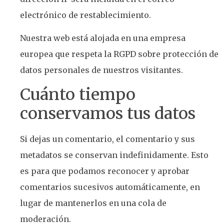
electrónico de restablecimiento.
Nuestra web está alojada en una empresa
europea que respeta la RGPD sobre protección de
datos personales de nuestros visitantes.
Cuánto tiempo
conservamos tus datos
Si dejas un comentario, el comentario y sus
metadatos se conservan indefinidamente. Esto
es para que podamos reconocer y aprobar
comentarios sucesivos automáticamente, en
lugar de mantenerlos en una cola de
moderación.