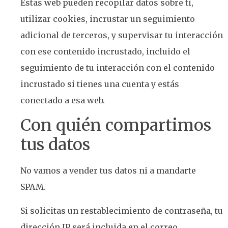
Estas web pueden recopilar datos sobre ti,
utilizar cookies, incrustar un seguimiento
adicional de terceros, y supervisar tu interacción
con ese contenido incrustado, incluido el
seguimiento de tu interacción con el contenido
incrustado si tienes una cuenta y estás
conectado a esa web.
Con quién compartimos
tus datos
No vamos a vender tus datos ni a mandarte
SPAM.
Si solicitas un restablecimiento de contraseña, tu
dirección IP será incluida en el correo