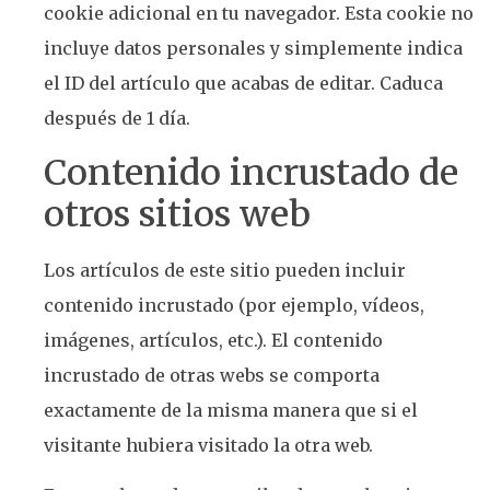
cookie adicional en tu navegador. Esta cookie no
incluye datos personales y simplemente indica
el ID del artículo que acabas de editar. Caduca
después de 1 día.
Contenido incrustado de
otros sitios web
Los artículos de este sitio pueden incluir
contenido incrustado (por ejemplo, vídeos,
imágenes, artículos, etc.). El contenido
incrustado de otras webs se comporta
exactamente de la misma manera que si el
visitante hubiera visitado la otra web.