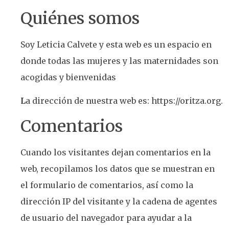
Quiénes somos
Soy Leticia Calvete y esta web es un espacio en
donde todas las mujeres y las maternidades son
acogidas y bienvenidas
L
a dirección de nuestra web es: https://oritza.org.
Comentarios
Cuando los visitantes dejan comentarios en la
web, recopilamos los datos que se muestran en
el formulario de comentarios, así como la
dirección IP del visitante y la cadena de agentes
de usuario del navegador para ayudar a la