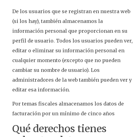
De los usuarios que se registran en nuestra web
(si los hay), también almacenamos la
información personal que proporcionan en su
perfil de usuario. Todos los usuarios pueden ver,
editar o eliminar su información personal en
cualquier momento (excepto que no pueden
cambiar su nombre de usuario). Los
administradores de la web también pueden ver y
editar esa información.
Por temas fiscales almacenamos los datos de
facturación por un mínimo de cinco años
Qué derechos tienes