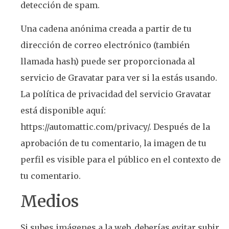
detección de spam.
Una cadena anónima creada a partir de tu
dirección de correo electrónico (también
llamada hash) puede ser proporcionada al
servicio de Gravatar para ver si la estás usando.
La política de privacidad del servicio Gravatar
está disponible aquí:
https://automattic.com/privacy/. Después de la
aprobación de tu comentario, la imagen de tu
perfil es visible para el público en el contexto de
tu comentario.
Medios
Si subes imágenes a la web, deberías evitar subir