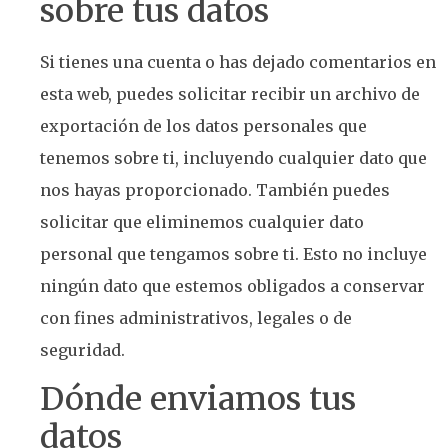
sobre tus datos
Si tienes una cuenta o has dejado comentarios en
esta web, puedes solicitar recibir un archivo de
exportación de los datos personales que
tenemos sobre ti, incluyendo cualquier dato que
nos hayas proporcionado. También puedes
solicitar que eliminemos cualquier dato
personal que tengamos sobre ti. Esto no incluye
ningún dato que estemos obligados a conservar
con fines administrativos, legales o de
seguridad.
Dónde enviamos tus
datos