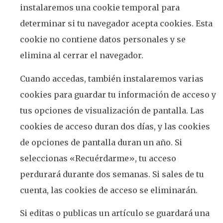
instalaremos una cookie temporal para
determinar si tu navegador acepta cookies. Esta
cookie no contiene datos personales y se
elimina al cerrar el navegador.
Cuando accedas, también instalaremos varias
cookies para guardar tu información de acceso y
tus opciones de visualización de pantalla. Las
cookies de acceso duran dos días, y las cookies
de opciones de pantalla duran un año. Si
seleccionas «Recuérdarme», tu acceso
perdurará durante dos semanas. Si sales de tu
cuenta, las cookies de acceso se eliminarán.
Si editas o publicas un artículo se guardará una