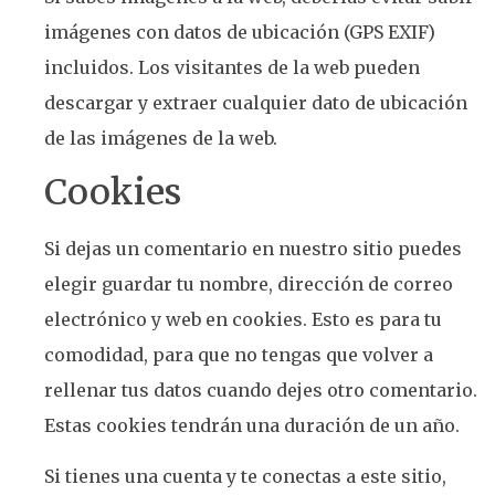
imágenes con datos de ubicación (GPS EXIF)
incluidos. Los visitantes de la web pueden
descargar y extraer cualquier dato de ubicación
de las imágenes de la web.
Cookies
Si dejas un comentario en nuestro sitio puedes
elegir guardar tu nombre, dirección de correo
electrónico y web en cookies. Esto es para tu
comodidad, para que no tengas que volver a
rellenar tus datos cuando dejes otro comentario.
Estas cookies tendrán una duración de un año.
Si tienes una cuenta y te conectas a este sitio,