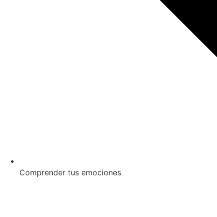
Comprender tus emociones