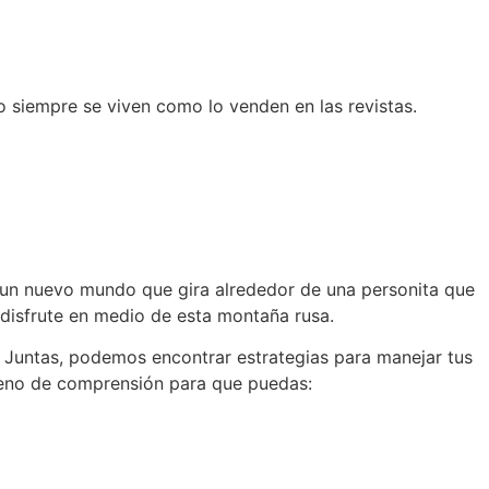
 siempre se viven como lo venden en las revistas.
 un
nuevo mundo
que gira alrededor de
una personita que
 disfrute en medio de esta montaña rusa.
. Juntas, podemos encontrar estrategias para manejar tus
 lleno de comprensión para que puedas: