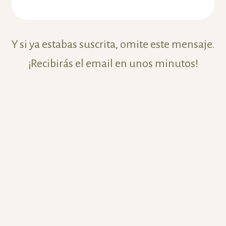
Y si ya estabas suscrita, omite este mensaje.
¡Recibirás el email en unos minutos!