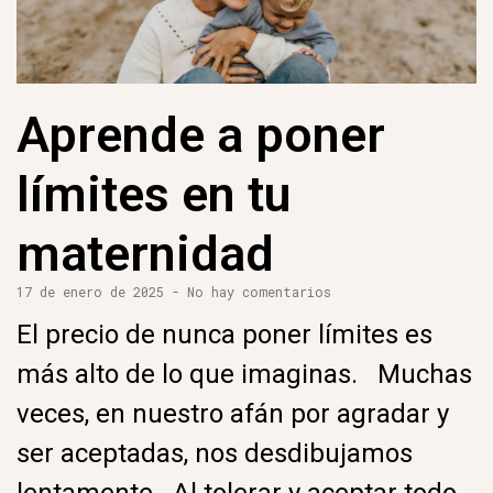
Aprende a poner
límites en tu
maternidad
17 de enero de 2025
No hay comentarios
El precio de nunca poner límites es
más alto de lo que imaginas. Muchas
veces, en nuestro afán por agradar y
ser aceptadas, nos desdibujamos