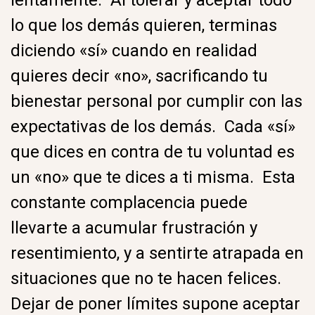
lentamente. Al tolerar y aceptar todo
lo que los demás quieren, terminas
diciendo «sí» cuando en realidad
quieres decir «no», sacrificando tu
bienestar personal por cumplir con las
expectativas de los demás. Cada «sí»
que dices en contra de tu voluntad es
un «no» que te dices a ti misma. Esta
constante complacencia puede
llevarte a acumular frustración y
resentimiento, y a sentirte atrapada en
situaciones que no te hacen felices.
Dejar de poner límites supone aceptar